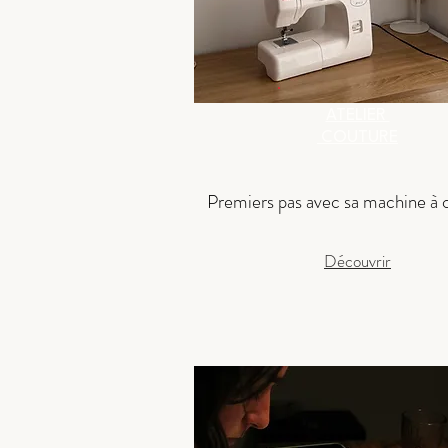
ATELIER
COUTURE
Premiers pas avec sa machine à 
Découvrir