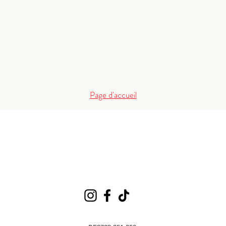
Page d'accueil