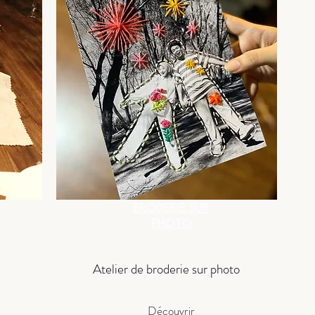
BRODERIE SUR
PHOTO
Atelier de broderie sur photo
Découvrir