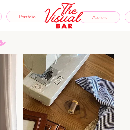
Portfolio
Ateliers
s