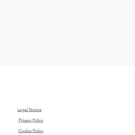
Legal Notice
Privacy Policy
Cookie Policy