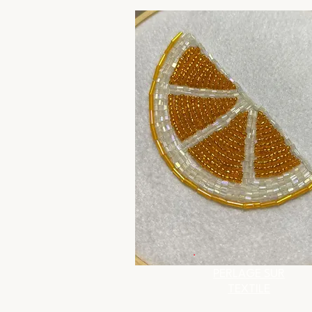
PERLAGE SUR
TEXTILE