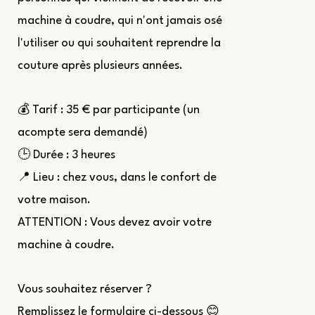
machine à coudre, qui n'ont jamais osé
l'utiliser ou qui souhaitent reprendre la
couture après plusieurs années.
💰 Tarif : 35 € par participante (un
acompte sera demandé)
🕒 Durée : 3 heures
📍 Lieu : chez vous, dans le confort de
votre maison.
ATTENTION : Vous devez avoir votre
machine à coudre.
Vous souhaitez réserver ?
Remplissez le formulaire ci-dessous 😊