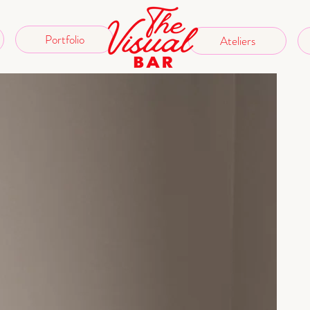
Portfolio
Ateliers