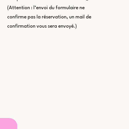
(Attention : l’envoi du formulaire ne
confirme pas la réservation, un mail de
confirmation vous sera envoyé.)