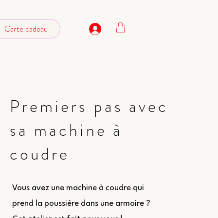
Carte cadeau
Premiers pas avec
sa machine à
coudre
Vous avez une machine à coudre qui
prend la poussière dans une armoire ?