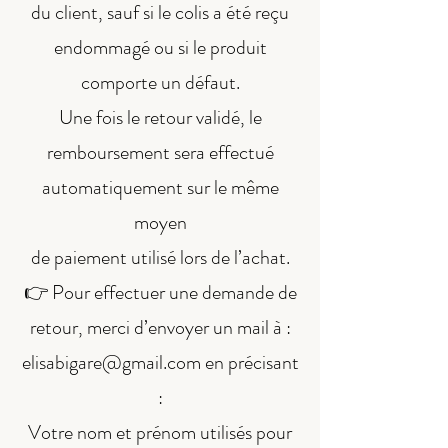
du client, sauf si le colis a été reçu
endommagé ou
si le produit
comporte un défaut.
Une fois le retour validé, le
remboursement sera effectué
automatiquement sur le même
moyen
de paiement utilisé lors de l’achat.
👉 Pour effectuer une demande de
retour, merci d’envoyer un mail à :
elisabigare@gmail.com
en précisant
:
Votre nom et prénom utilisés pour