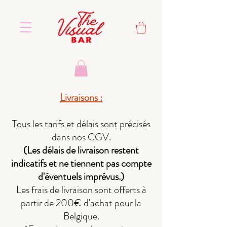
Livraisons :
Tous les tarifs et délais sont précisés
dans nos CGV.
(
Les délais de livraison restent
indicatifs et ne tiennent pas compte
d'éventuels imprévus.)
Les frais de livraison sont offerts à
partir de 200€ d'achat pour la
Belgique.