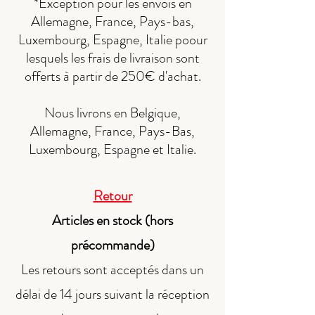
*Exception pour les envois en
Allemagne, France, Pays-bas,
Luxembourg, Espagne, Italie poour
lesquels les frais de livraison sont
offerts à partir de 250€ d'achat.
Nous livrons en Belgique,
Allemagne, France, Pays-Bas,
Luxembourg, Espagne et Italie.
Retour
Articles en stock (hors
précommande)
Les retours sont acceptés dans un
délai de 14 jours suivant la réception