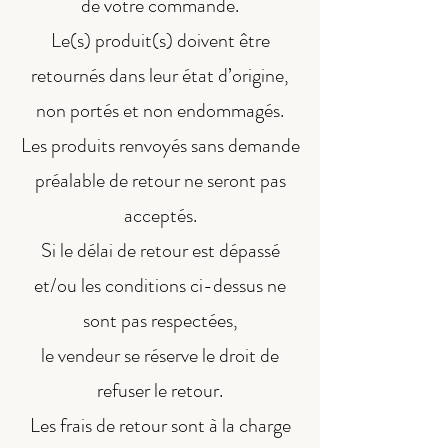
de votre commande.
Le(s) produit(s) doivent être
retournés dans leur état d’origine,
non portés et non endommagés.
Les produits renvoyés sans demande
préalable de retour ne seront pas
acceptés.
Si le délai de retour est dépassé
et/ou les conditions ci-dessus ne
sont pas respectées,
le vendeur se réserve le droit de
refuser le retour.
Les frais de retour sont à la charge