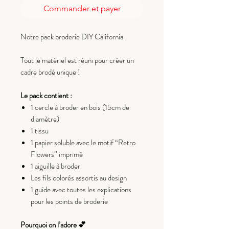
Commander et payer
Notre pack broderie DIY California
Tout le matériel est réuni pour créer un
cadre brodé unique !
Le pack contient :
1 cercle à broder en bois (15cm de
diamètre)
1 tissu
1 papier soluble avec le motif “Retro
Flowers” imprimé
1 aiguille à broder
Les fils colorés assortis au design
1 guide avec toutes les explications
pour les points de broderie
Pourquoi on l’adore 💕