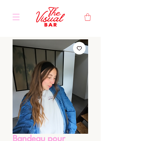
Bandeau pour