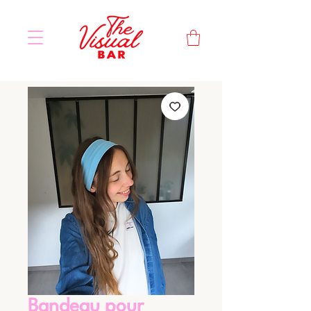
Bandeau pour