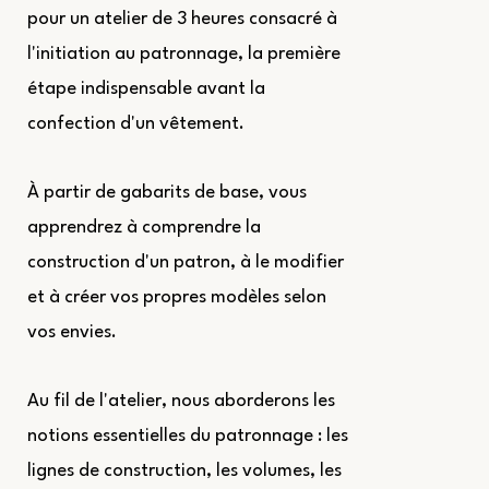
pour un atelier de 3 heures consacré à
l'initiation au patronnage, la première
étape indispensable avant la
confection d'un vêtement.
À partir de gabarits de base, vous
apprendrez à comprendre la
construction d'un patron, à le modifier
et à créer vos propres modèles selon
vos envies.
Au fil de l'atelier, nous aborderons les
notions essentielles du patronnage : les
lignes de construction, les volumes, les