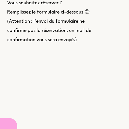
Vous souhaitez réserver ?
Remplissez le formulaire ci-dessous 😊
(Attention : l’envoi du formulaire ne
confirme pas la réservation, un mail de
confirmation vous sera envoyé.)