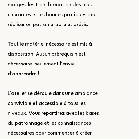
marges, les transformations les plus
courantes et les bonnes pratiques pour
réaliser un patron propre et précis.
Tout le matériel nécessaire est mis à
disposition. Aucun prérequis n'est
nécessaire, seulement l'envie
d'apprendre !
L'atelier se déroule dans une ambiance
conviviale et accessible à tous les
niveaux. Vous repartirez avec les bases
du patronnage et les connaissances
nécessaires pour commencer à créer