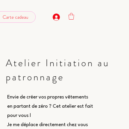
Carte cadeau
Atelier Initiation au
patronnage
Envie de créer vos propres vêtements
en partant de zéro ? Cet atelier est fait
pour vous !
Je me déplace directement chez vous