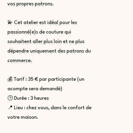
vos propres patrons.
💫 Cet atelier est idéal pour les
passionné(e)s de couture qui
souhaitent aller plus loin et ne plus
dépendre uniquement des patrons du
commerce.
💰 Tarif : 35 € par participante (un
acompte sera demandé)
🕒 Durée : 3 heures
📍 Lieu : chez vous, dans le confort de
votre maison.