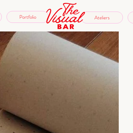
Portfolio
Ateliers